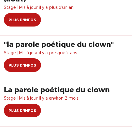
Stage | Mis à jour il y a plus d'un an.
PLUS D'INFOS
"la parole poétique du clown"
Stage | Mis à jour il y a presque 2 ans.
PLUS D'INFOS
La parole poétique du clown
Stage | Mis à jour il y a environ 2 mois.
PLUS D'INFOS