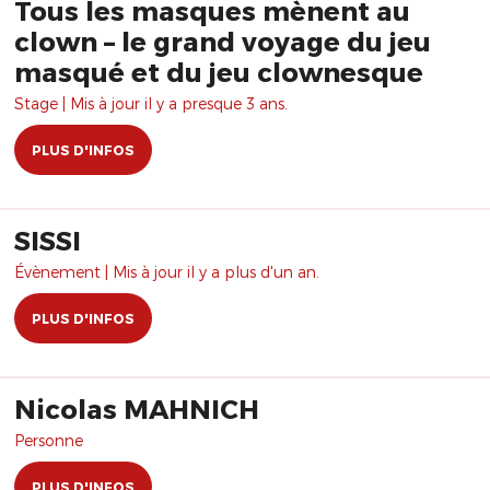
Tous les masques mènent au
clown – le grand voyage du jeu
masqué et du jeu clownesque
Stage | Mis à jour il y a presque 3 ans.
PLUS D'INFOS
SISSI
Évènement | Mis à jour il y a plus d'un an.
PLUS D'INFOS
Nicolas MAHNICH
Personne
PLUS D'INFOS