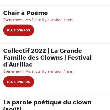
Chair à Poème
Évènement | Mis à jour il y a environ 4 ans.
PLUS D'INFOS
Collectif 2022 | La Grande
Famille des Clowns | Festival
d'Aurillac
Évènement | Mis à jour il y a environ 4 ans.
PLUS D'INFOS
La parole poétique du clown
(août)