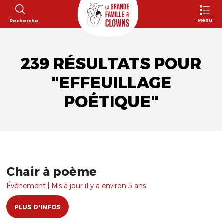
Menu
Recherche
239 RÉSULTATS POUR
"EFFEUILLAGE
POÉTIQUE"
Chair à poème
Évènement | Mis à jour il y a environ 5 ans.
PLUS D'INFOS