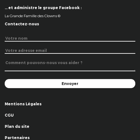
… et administre le groupe Facebook :
La Grande Famille des Clowns ©
Contactez-nous
Mentions Légales
CGU
Plan du site
Partenaires