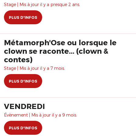
Stage | Mis à jour il y a presque 2 ans.
PLUS D'INFOS
Métamorph'Ose ou lorsque le
clown se raconte... (clown &
contes)
Stage | Mis à jour il y a 7 mois.
PLUS D'INFOS
VENDREDI
Évènement | Mis à jour il y a 9 mois.
PLUS D'INFOS