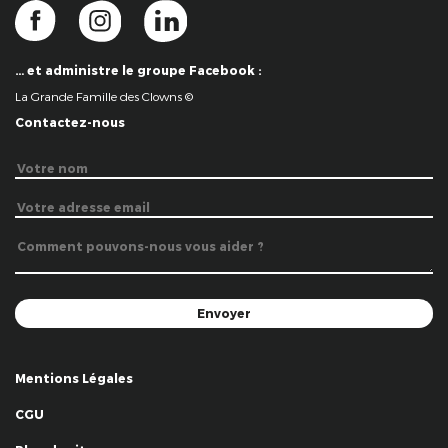
… et administre le groupe Facebook :
La Grande Famille des Clowns ©
Contactez-nous
Mentions Légales
CGU