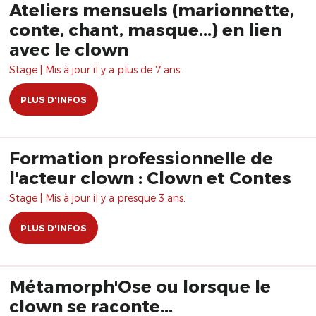
Ateliers mensuels (marionnette,
conte, chant, masque...) en lien
avec le clown
Stage | Mis à jour il y a plus de 7 ans.
PLUS D'INFOS
Formation professionnelle de
l'acteur clown : Clown et Contes
Stage | Mis à jour il y a presque 3 ans.
PLUS D'INFOS
Métamorph'Ose ou lorsque le
clown se raconte...