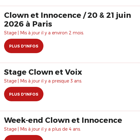
Clown et Innocence / 20 & 21 juin
2026 à Paris
Stage | Mis à jour il y a environ 2 mois.
PLUS D'INFOS
Stage Clown et Voix
Stage | Mis à jour il y a presque 3 ans.
PLUS D'INFOS
Week-end Clown et Innocence
Stage | Mis à jour il y a plus de 4 ans.