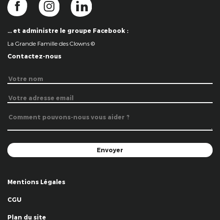
… et administre le groupe Facebook :
La Grande Famille des Clowns ©
Contactez-nous
Mentions Légales
CGU
Plan du site