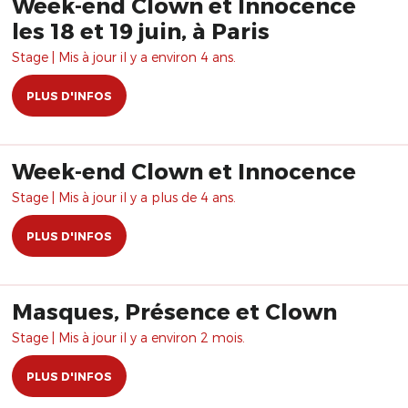
Week-end Clown et Innocence
les 18 et 19 juin, à Paris
Stage | Mis à jour il y a environ 4 ans.
PLUS D'INFOS
Week-end Clown et Innocence
Stage | Mis à jour il y a plus de 4 ans.
PLUS D'INFOS
Masques, Présence et Clown
Stage | Mis à jour il y a environ 2 mois.
PLUS D'INFOS