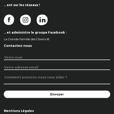
… est sur les réseaux !
… et administre le groupe Facebook :
La Grande Famille des Clowns ©
Contactez-nous
Mentions Légales