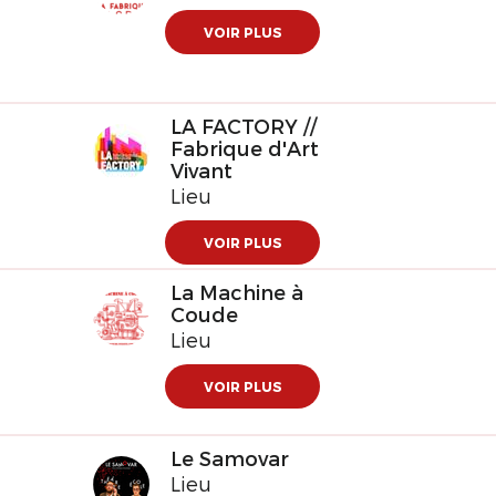
VOIR PLUS
LA FACTORY //
Fabrique d'Art
Vivant
Lieu
VOIR PLUS
La Machine à
Coude
Lieu
VOIR PLUS
Le Samovar
Lieu