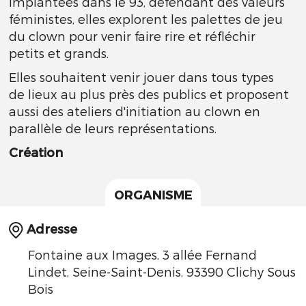
Implantées dans le 93, défendant des valeurs
féministes, elles explorent les palettes de jeu
du clown pour venir faire rire et réfléchir
petits et grands.
Elles souhaitent venir jouer dans tous types
de lieux au plus près des publics et proposent
aussi des ateliers d'initiation au clown en
parallèle de leurs représentations.
Création
ORGANISME
Adresse
Fontaine aux Images, 3 allée Fernand
Lindet, Seine-Saint-Denis, 93390 Clichy Sous
Bois