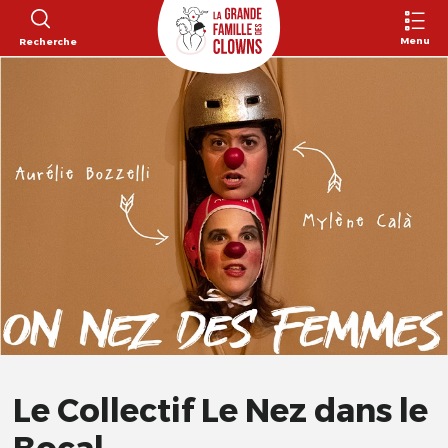
Menu
Recherche
Le Collectif Le Nez dans le
Bocal