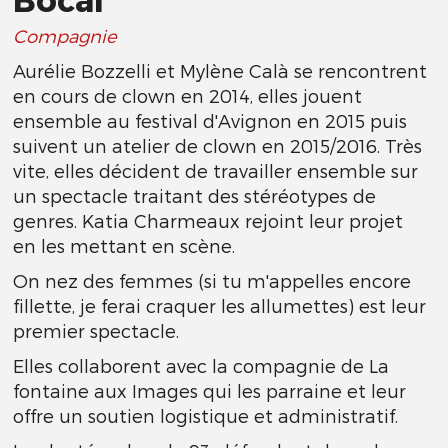
Compagnie
Aurélie Bozzelli et Mylène Calà se rencontrent
en cours de clown en 2014, elles jouent
ensemble au festival d'Avignon en 2015 puis
suivent un atelier de clown en 2015/2016. Très
vite, elles décident de travailler ensemble sur
un spectacle traitant des stéréotypes de
genres. Katia Charmeaux rejoint leur projet
en les mettant en scène.
On nez des femmes (si tu m'appelles encore
fillette, je ferai craquer les allumettes) est leur
premier spectacle.
Elles collaborent avec la compagnie de La
fontaine aux Images qui les parraine et leur
offre un soutien logistique et administratif.