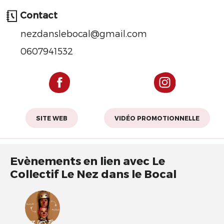
Contact
nezdanslebocal@gmail.com
0607941532
SITE WEB
VIDÉO PROMOTIONNELLE
Evènements en lien avec Le
Collectif Le Nez dans le Bocal