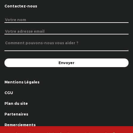
Contactez-nous
Mentions Légales
CGU
Plan du site
Partenaires
Remerciements