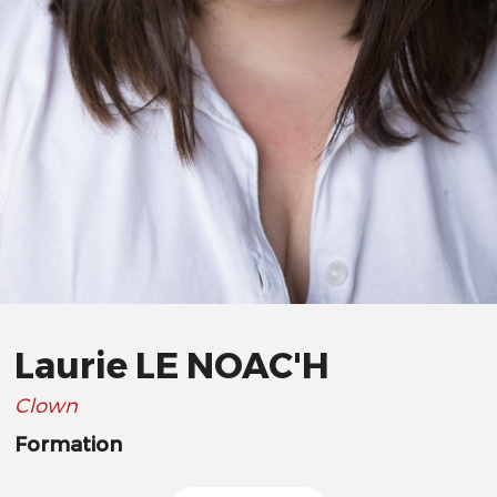
Laurie LE NOAC'H
Clown
Formation