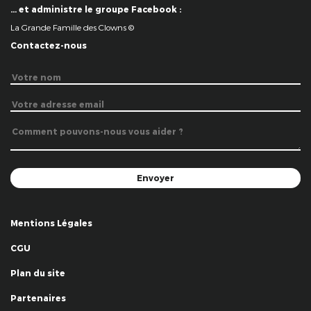
… et administre le groupe Facebook :
La Grande Famille des Clowns ©
Contactez-nous
Mentions Légales
CGU
Plan du site
Partenaires