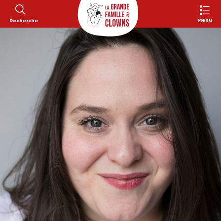
Menu
Recherche